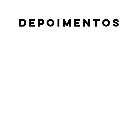
depoimentos