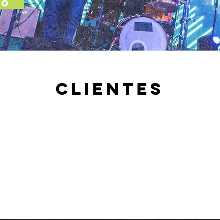
TO
CLIENTES