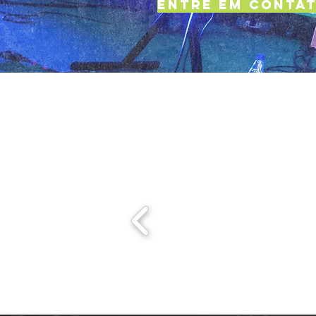
ENTRE EM CONTA